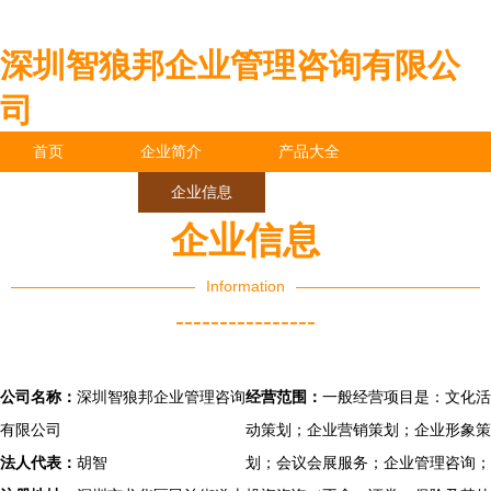
深圳智狼邦企业管理咨询有限公
司
首页
企业简介
产品大全
联系我们
企业信息
访客留言
企业信息
Information
----------------
公司名称：
深圳智狼邦企业管理咨询
经营范围：
一般经营项目是：文化活
有限公司
动策划；企业营销策划；企业形象策
法人代表：
胡智
划；会议会展服务；企业管理咨询；