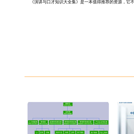
《演讲与口才知识大全集》是一本值得推荐的资源，它