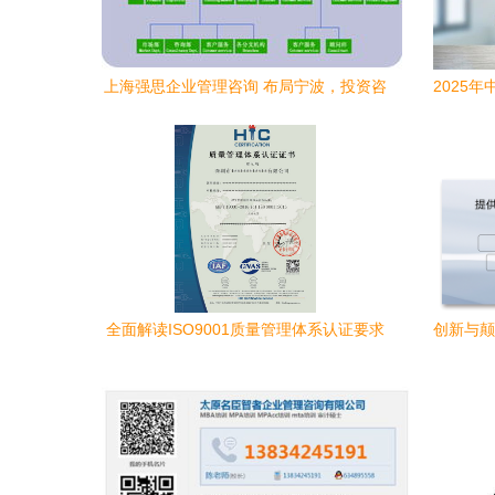
上海强思企业管理咨询 布局宁波，投资咨
2025
询业务的新战略支点
全面解读ISO9001质量管理体系认证要求
创新与颠
及广东省优质认证咨询机构选择