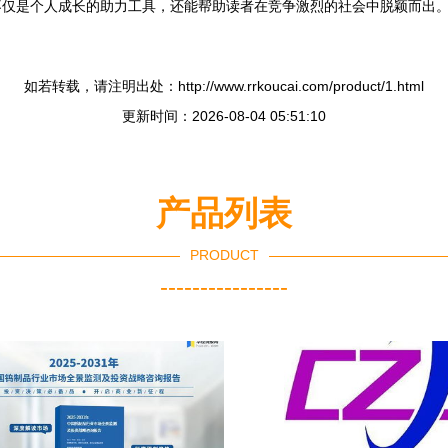
不仅是个人成长的助力工具，还能帮助读者在竞争激烈的社会中脱颖而出
如若转载，请注明出处：http://www.rrkoucai.com/product/1.html
更新时间：2026-08-04 05:51:10
产品列表
PRODUCT
----------------