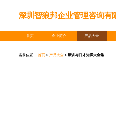
深圳智狼邦企业管理咨询有
首页
企业简介
产品大全
当前位置：
首页
>
产品大全
>
演讲与口才知识大全集