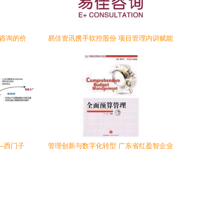
理咨询的价
易佳资讯携手软控股份 项目管理内训赋能
企业高效发展纪实
—西门子
管理创新与数字化转型 广东省红盈智企业
解读
管理咨询的实践与启示