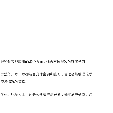
础理论到实战应用的多个方面，适合不同层次的读者学习。
的方法等。每一章都结合具体案例和练习，使读者能够理论联
理突发情况的策略。
是学生、职场人士，还是公众演讲爱好者，都能从中受益。通