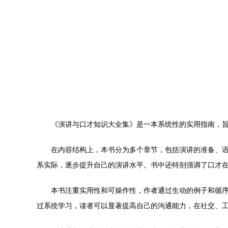
《演讲与口才知识大全集》是一本系统性的实用指南，
在内容结构上，本书分为多个章节，包括演讲的准备、
系实际，逐步提升自己的演讲水平。书中还特别强调了口才
本书注重实用性和可操作性，作者通过生动的例子和循
过系统学习，读者可以显著提高自己的沟通能力，在社交、