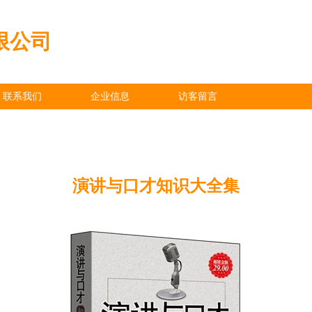
限公司
联系我们
企业信息
访客留言
演讲与口才知识大全集